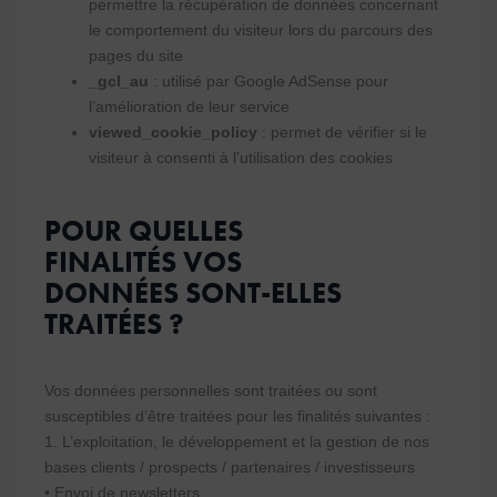
permettre la récupération de données concernant
le comportement du visiteur lors du parcours des
pages du site
_gcl_au
: utilisé par Google AdSense pour
l’amélioration de leur service
viewed_cookie_policy
: permet de vérifier si le
visiteur à consenti à l’utilisation des cookies
POUR QUELLES
FINALITÉS VOS
DONNÉES SONT-ELLES
TRAITÉES ?
Vos données personnelles sont traitées ou sont
susceptibles d’être traitées pour les finalités suivantes :
1. L’exploitation, le développement et la gestion de nos
bases clients / prospects / partenaires / investisseurs
• Envoi de newsletters