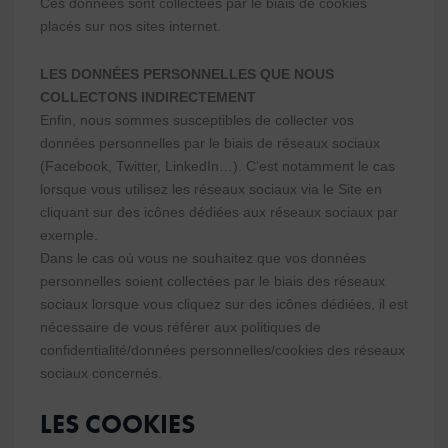
Ces données sont collectées par le biais de cookies
placés sur nos sites internet.
LES DONNÉES PERSONNELLES QUE NOUS
COLLECTONS INDIRECTEMENT
Enfin, nous sommes susceptibles de collecter vos
données personnelles par le biais de réseaux sociaux
(Facebook, Twitter, LinkedIn…). C’est notamment le cas
lorsque vous utilisez les réseaux sociaux via le Site en
cliquant sur des icônes dédiées aux réseaux sociaux par
exemple.
Dans le cas où vous ne souhaitez que vos données
personnelles soient collectées par le biais des réseaux
sociaux lorsque vous cliquez sur des icônes dédiées, il est
nécessaire de vous référer aux politiques de
confidentialité/données personnelles/cookies des réseaux
sociaux concernés.
LES COOKIES