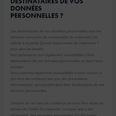
DESTINATAIRES DE VOS
DONNÉES
PERSONNELLES ?
Les destinataires de vos données personnelles sont les
services concernés du responsable de traitement (se
référer à la partie Qui est responsable de traitement ?
pour plus de détails).
Nos partenaires sont également susceptibles d’être
destinataires de vos données personnelles si vous l’avez
accepté.
Nous sommes également susceptibles d’avoir recours à
des tiers de confiance tels que des prestataires
informatiques, qui peuvent alors être destinataires de vos
données personnelles.
Certains de ces tiers de confiance peuvent être situés en
dehors de l’Union Européenne. Lorsque cela a été
nécessaire, des garanties appropriées ont été prises,