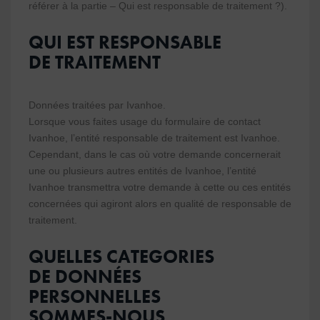
référer à la partie – Qui est responsable de traitement ?).
QUI EST RESPONSABLE
DE TRAITEMENT
Données traitées par Ivanhoe.
Lorsque vous faites usage du formulaire de contact
Ivanhoe, l’entité responsable de traitement est Ivanhoe.
Cependant, dans le cas où votre demande concernerait
une ou plusieurs autres entités de Ivanhoe, l’entité
Ivanhoe transmettra votre demande à cette ou ces entités
concernées qui agiront alors en qualité de responsable de
traitement.
QUELLES CATEGORIES
DE DONNÉES
PERSONNELLES
SOMMES-NOUS