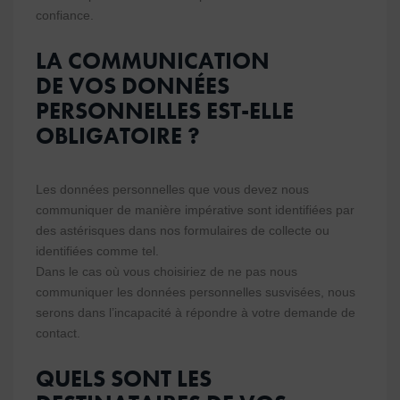
confiance.
LA COMMUNICATION
DE VOS DONNÉES
PERSONNELLES EST-ELLE
OBLIGATOIRE ?
Les données personnelles que vous devez nous
communiquer de manière impérative sont identifiées par
des astérisques dans nos formulaires de collecte ou
identifiées comme tel.
Dans le cas où vous choisiriez de ne pas nous
communiquer les données personnelles susvisées, nous
serons dans l’incapacité à répondre à votre demande de
contact.
QUELS SONT LES