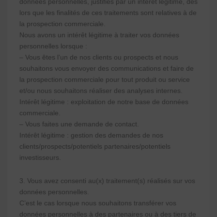
données personnelles, justifiés par un intérêt légitime, dès
lors que les finalités de ces traitements sont relatives à de
la prospection commerciale.
Nous avons un intérêt légitime à traiter vos données
personnelles lorsque :
– Vous êtes l’un de nos clients ou prospects et nous
souhaitons vous envoyer des communications et faire de
la prospection commerciale pour tout produit ou service
et/ou nous souhaitons réaliser des analyses internes.
Intérêt légitime : exploitation de notre base de données
commerciale.
– Vous faites une demande de contact.
Intérêt légitime : gestion des demandes de nos
clients/prospects/potentiels partenaires/potentiels
investisseurs.
3. Vous avez consenti au(x) traitement(s) réalisés sur vos
données personnelles.
C’est le cas lorsque nous souhaitons transférer vos
données personnelles à des partenaires ou à des tiers de