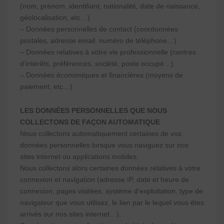
(nom, prénom, identifiant, nationalité, date de naissance,
géolocalisation, etc…)
– Données personnelles de contact (coordonnées
postales, adresse email, numéro de téléphone…)
– Données relatives à votre vie professionnelle (centres
d’intérêts, préférences, société, poste occupé…)
– Données économiques et financières (moyens de
paiement, etc…)
LES DONNÉES PERSONNELLES QUE NOUS
COLLECTONS DE FAÇON AUTOMATIQUE
Nous collectons automatiquement certaines de vos
données personnelles lorsque vous naviguez sur nos
sites internet ou applications mobiles.
Nous collectons alors certaines données relatives à votre
connexion et navigation (adresse IP, date et heure de
connexion, pages visitées, système d’exploitation, type de
navigateur que vous utilisez, le lien par le lequel vous êtes
arrivés sur nos sites internet…).