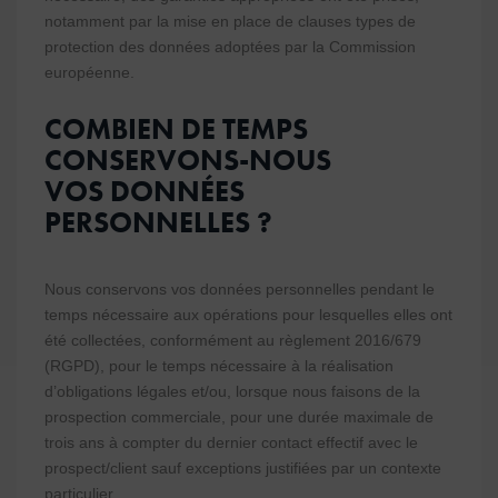
notamment par la mise en place de clauses types de
protection des données adoptées par la Commission
européenne.
COMBIEN DE TEMPS
CONSERVONS-NOUS
VOS DONNÉES
PERSONNELLES ?
Nous conservons vos données personnelles pendant le
temps nécessaire aux opérations pour lesquelles elles ont
été collectées, conformément au règlement 2016/679
(RGPD), pour le temps nécessaire à la réalisation
d’obligations légales et/ou, lorsque nous faisons de la
prospection commerciale, pour une durée maximale de
trois ans à compter du dernier contact effectif avec le
prospect/client sauf exceptions justifiées par un contexte
particulier.