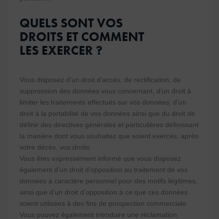
QUELS SONT VOS
DROITS ET COMMENT
LES EXERCER ?
Vous disposez d’un droit d’accès, de rectification, de
suppression des données vous concernant, d’un droit à
limiter les traitements effectués sur vos données, d’un
droit à la portabilité de vos données ainsi que du droit de
définir des directives générales et particulières définissant
la manière dont vous souhaitez que soient exercés, après
votre décès, vos droits.
Vous êtes expressément informé que vous disposez
également d’un droit d’opposition au traitement de vos
données à caractère personnel pour des motifs légitimes,
ainsi que d’un droit d’opposition à ce que ces données
soient utilisées à des fins de prospection commerciale.
Vous pouvez également introduire une réclamation