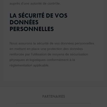
auprès d’une autorité de contrôle.
LA SÉCURITÉ DE VOS
DONNÉES
PERSONNELLES
Nous assurons la sécurité de vos données personnelles
en mettant en place une protection des données
renforcée par l’utilisation de moyens de sécurisation
physiques et logistiques conformément à la
réglementation applicable.
PARTENAIRES