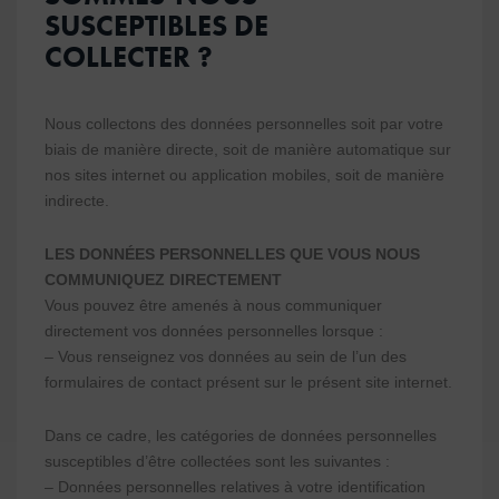
SUSCEPTIBLES DE
COLLECTER ?
Nous collectons des données personnelles soit par votre
biais de manière directe, soit de manière automatique sur
nos sites internet ou application mobiles, soit de manière
indirecte.
LES DONNÉES PERSONNELLES QUE VOUS NOUS
COMMUNIQUEZ DIRECTEMENT
Vous pouvez être amenés à nous communiquer
directement vos données personnelles lorsque :
– Vous renseignez vos données au sein de l’un des
formulaires de contact présent sur le présent site internet.
Dans ce cadre, les catégories de données personnelles
susceptibles d’être collectées sont les suivantes :
– Données personnelles relatives à votre identification