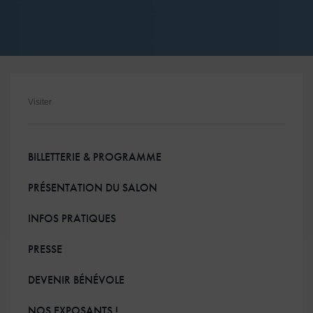
ESPACE PRESSE
Visiter
BILLETTERIE & PROGRAMME
PRÉSENTATION DU SALON
INFOS PRATIQUES
PRESSE
DEVENIR BÉNÉVOLE
NOS EXPOSANTS !