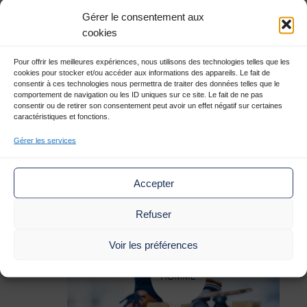
Gérer le consentement aux
cookies
Pour offrir les meilleures expériences, nous utilisons des technologies telles que les
cookies pour stocker et/ou accéder aux informations des appareils. Le fait de
consentir à ces technologies nous permettra de traiter des données telles que le
comportement de navigation ou les ID uniques sur ce site. Le fait de ne pas
consentir ou de retirer son consentement peut avoir un effet négatif sur certaines
caractéristiques et fonctions.
Gérer les services
Accepter
Refuser
Voir les préférences