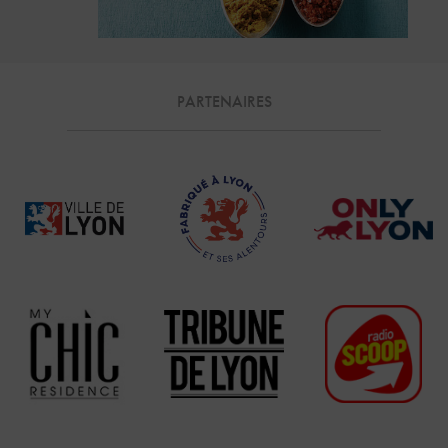
PARTENAIRES