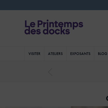
VISITER
ATELIERS
EXPOSANTS
BLOG