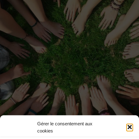
ESPACE PRESSE
Gérer le consentement aux
cookies