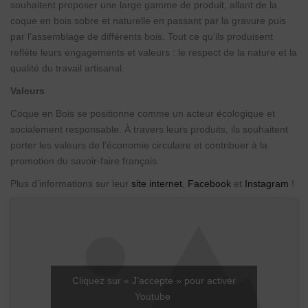
souhaitent proposer une large gamme de produit, allant de la
coque en bois sobre et naturelle en passant par la gravure puis
par l’assemblage de différents bois. Tout ce qu’ils produisent
reflète leurs engagements et valeurs : le respect de la nature et la
qualité du travail artisanal.
Valeurs
Coque en Bois se positionne comme un acteur écologique et
socialement responsable. À travers leurs produits, ils souhaitent
porter les valeurs de l’économie circulaire et contribuer à la
promotion du savoir-faire français.
Plus d’informations sur leur
site internet
,
Facebook
et
Instagram
!
Cliquez sur « J’accepte » pour activer
Youtube