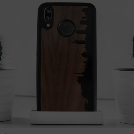
ESPACE PRESSE