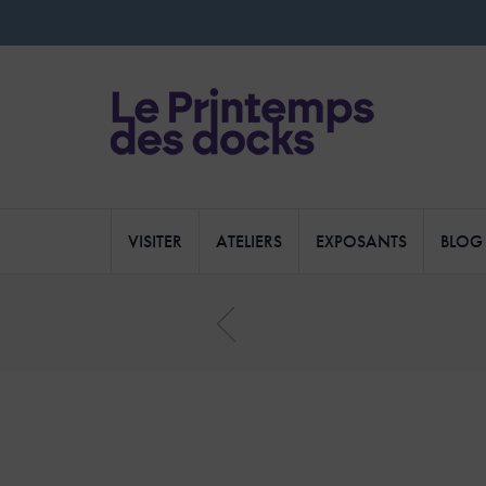
VISITER
ATELIERS
EXPOSANTS
BLOG