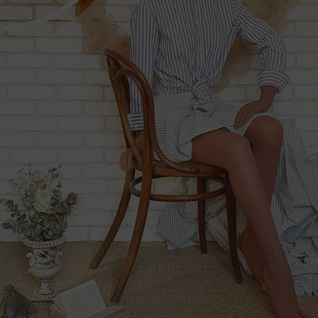
ESPACE PRESSE