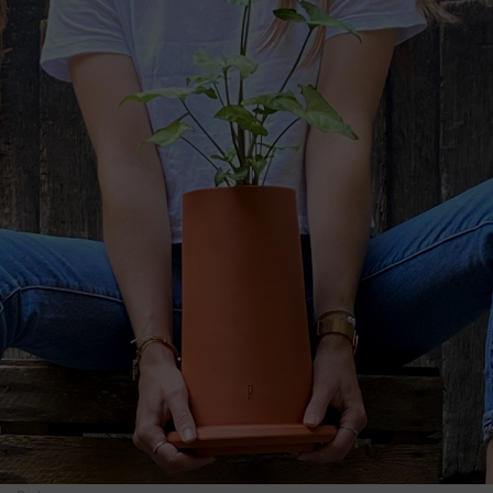
ESPACE PRESSE