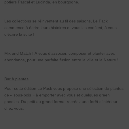
potiers Pascal et Lucinda, en bourgogne.
Les collections se réinventent au fil des saisons, Le Pack
commence à écrire leurs histoires et vous les confient, à vous
d’écrire la suite !
Mix and Match ! À vous d’associer, composer et planter avec
abondance, pour une parfaite fusion entre la ville et la Nature !
Bar à plantes
Pour cette édition Le Pack vous propose une sélection de plantes
de « sous-bois » à emporter avec vous et quelques green
goodies. Du petit au grand format recréez une forêt d’intérieur
chez vous.