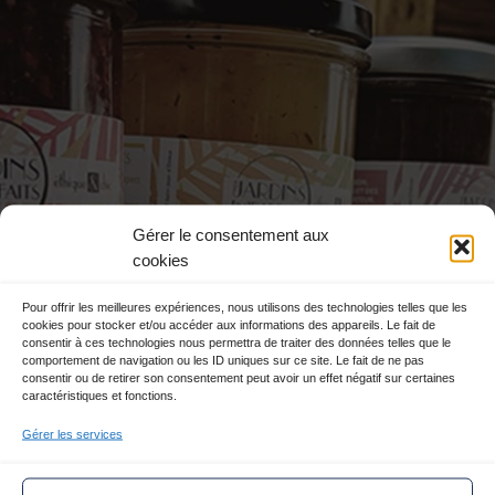
ESPACE PRESSE
Gérer le consentement aux
cookies
Pour offrir les meilleures expériences, nous utilisons des technologies telles que les
cookies pour stocker et/ou accéder aux informations des appareils. Le fait de
consentir à ces technologies nous permettra de traiter des données telles que le
comportement de navigation ou les ID uniques sur ce site. Le fait de ne pas
consentir ou de retirer son consentement peut avoir un effet négatif sur certaines
caractéristiques et fonctions.
Gérer les services