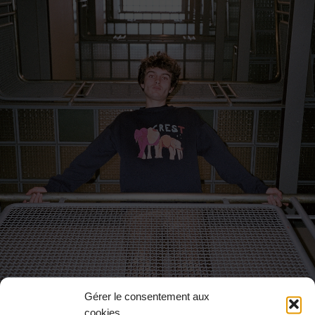
ESPACE PRESSE
Gérer le consentement aux
cookies