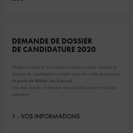
DEMANDE DE DOSSIER
DE CANDIDATURE 2020
Veuillez remplir le formulaire ci-dessous pour recevoir le
dossier de candidature complet avec les tarifs des stands
(
à partir de 80€/m² les 3 jours)
.
Une fois rempli, ce dossier sera étudié par le comité de
sélection.
1 - VOS INFORMATIONS