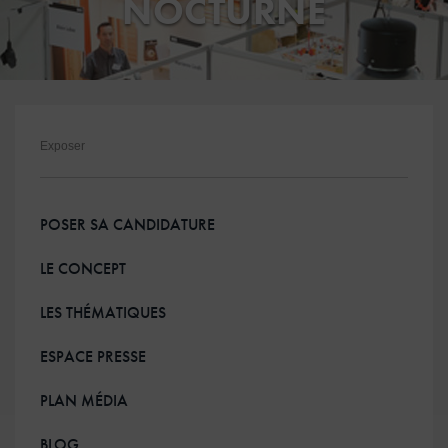
NOCTURNE
ESPACE PRESSE
Exposer
POSER SA CANDIDATURE
LE CONCEPT
LES THÉMATIQUES
ESPACE PRESSE
PLAN MÉDIA
BLOG