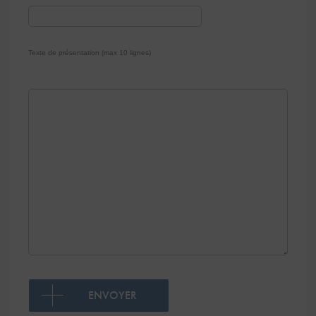
Texte de présentation (max 10 lignes)