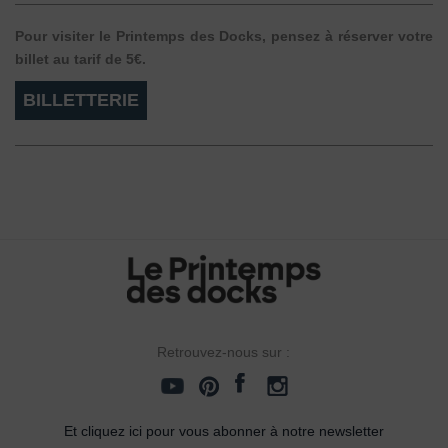
Pour visiter le Printemps des Docks, pensez à réserver votre
billet au tarif de 5€.
BILLETTERIE
Retrouvez-nous sur :
Et cliquez ici pour vous abonner à notre newsletter