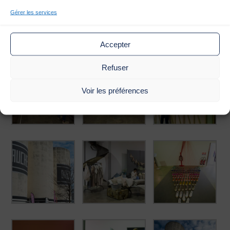
Gérer les services
Accepter
Refuser
Voir les préférences