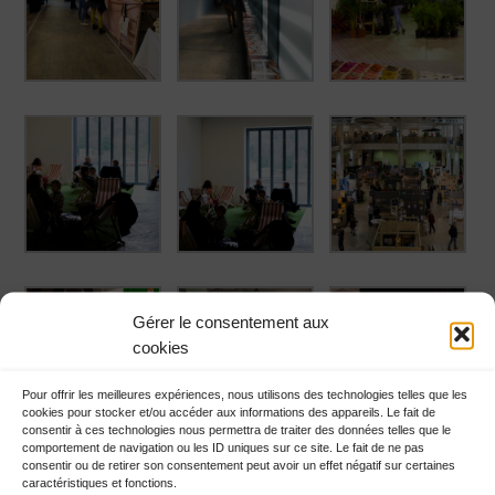
Gérer le consentement aux
cookies
Pour offrir les meilleures expériences, nous utilisons des technologies telles que les
cookies pour stocker et/ou accéder aux informations des appareils. Le fait de
consentir à ces technologies nous permettra de traiter des données telles que le
comportement de navigation ou les ID uniques sur ce site. Le fait de ne pas
consentir ou de retirer son consentement peut avoir un effet négatif sur certaines
caractéristiques et fonctions.