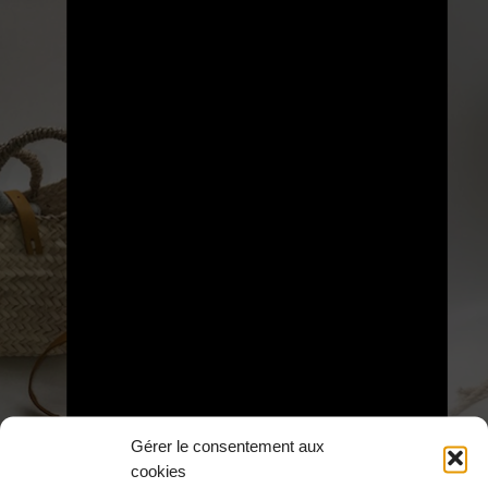
ESPACE PRESSE
Gérer le consentement aux
cookies