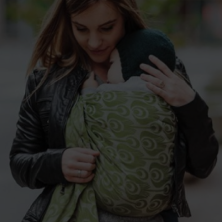
ESPACE PRESSE