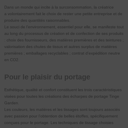
Dans un monde qui incite à la surconsommation, la créatrice
a volontairement fait le choix de rester une petite entreprise et de
produire des quantités raisonnables.
Le souci de l’environnement, essentiel pour elle, se manifeste tout
au long du processus de création et de confection de ses produits
: choix des fournisseurs, des matières premières et des teintures ;
valorisation des chutes de tissus et autres surplus de matières
premières ; emballages recyclables ; contrat d’expédition neutre
en CO2.
Pour le plaisir du portage
Esthétique, qualité et confort constituent les trois caractéristiques
visées pour toutes les créations des écharpes de portage Tinge
Garden.
Les couleurs, les matières et les tissages sont toujours associés
avec passion pour l’obtention de belles étoffes, spécifiquement
conçues pour le portage. Les techniques de tissage choisies