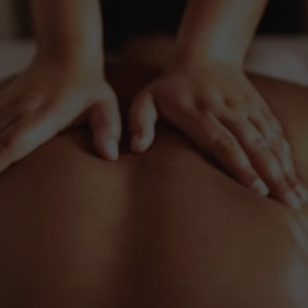
ESPACE PRESSE