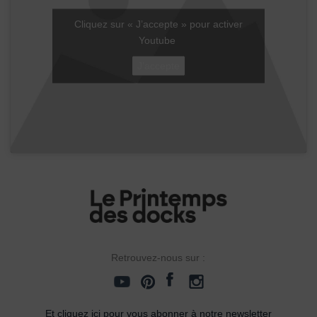
Cliquez sur « J’accepte » pour activer
Youtube
J’accepte
Retrouvez-nous sur :
Et cliquez ici pour vous abonner à notre newsletter